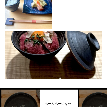
ホームページを公