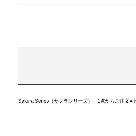
Sakura Series（サクラシリーズ）⋯1点からご注文可