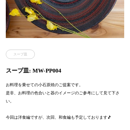
スープ皿
スープ皿: MW-PP004
お料理を乗せての小石原焼のご提案です。
是非、お料理の色合いと器のイメージのご参考にして見て下さ
い。
今回は洋食編ですが、次回、和食編も予定しております🎵