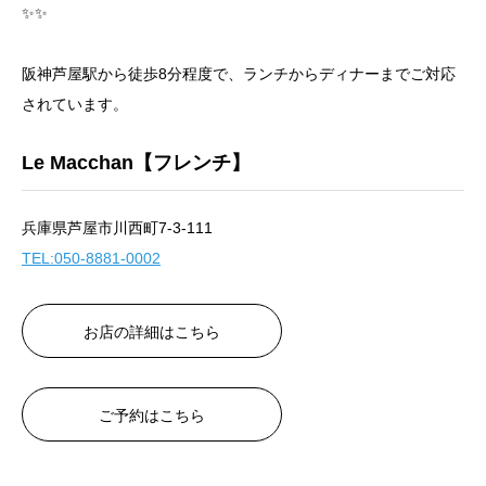
✨✨
阪神芦屋駅から徒歩8分程度で、ランチからディナーまでご対応
されています。
Le Macchan【フレンチ】
兵庫県芦屋市川西町7-3-111
TEL:050-8881-0002
お店の詳細はこちら
ご予約はこちら