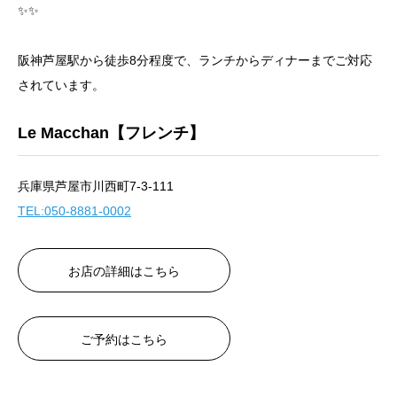
✨✨
阪神芦屋駅から徒歩8分程度で、ランチからディナーまでご対応
されています。
Le Macchan【フレンチ】
兵庫県芦屋市川西町7-3-111
TEL:050-8881-0002
お店の詳細はこちら
ご予約はこちら