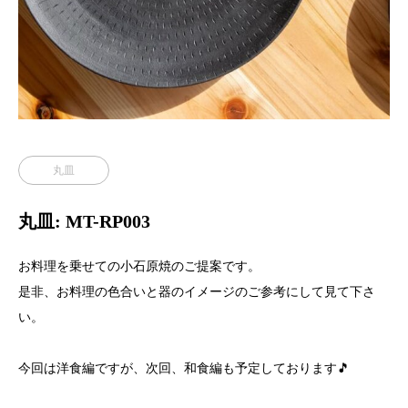
丸皿
丸皿: MT-RP003
お料理を乗せての小石原焼のご提案です。
是非、お料理の色合いと器のイメージのご参考にして見て下さ
い。
今回は洋食編ですが、次回、和食編も予定しております🎵